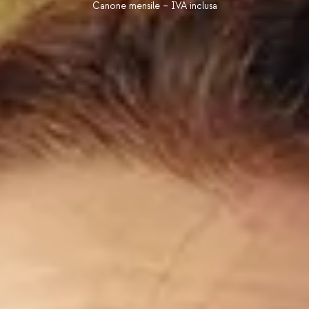
Canone mensile – IVA inclusa