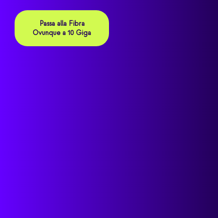
Passa alla Fibra
Ovunque a 10 Giga