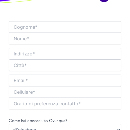
Come hai conosciuto Ovunque?