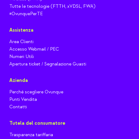
Tutte le tecnologie (FTTH, xVDSL, FWA)
#OvunquePerTE
Assistenza
Area Clienti
Accesso Webmail / PEC
Numeri Utili
Apertura ticket / Segnalazione Guasti
Azienda
Perché scegliere Ovunque
Punti Vendita
Contatti
Tutela del consumatore
Trasparenza tariffaria