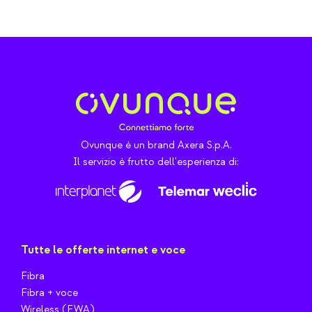
Ovunque è un brand Axera S.p.A.
Il servizio è frutto dell'esperienza di:
Tutte le offerte internet e voce
Fibra
Fibra + voce
Wireless (FWA)