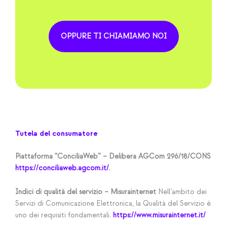
OPPURE TI CHIAMIAMO NOI
Tutela del consumatore
Piattaforma “ConciliaWeb” – Delibera AGCom 296/18/CONS
https://conciliaweb.agcom.it/
.
Indici di qualità del servizio – Misurainternet
Nell’ambito dei
Servizi di Comunicazione Elettronica, la Qualità del Servizio è
uno dei requisiti fondamentali.
https://www.misurainternet.it/