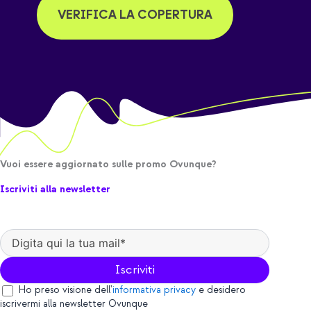
VERIFICA LA COPERTURA
Vuoi essere aggiornato sulle promo Ovunque?
Iscriviti alla newsletter
Ho preso visione dell'
informativa privacy
e desidero
iscrivermi alla newsletter Ovunque