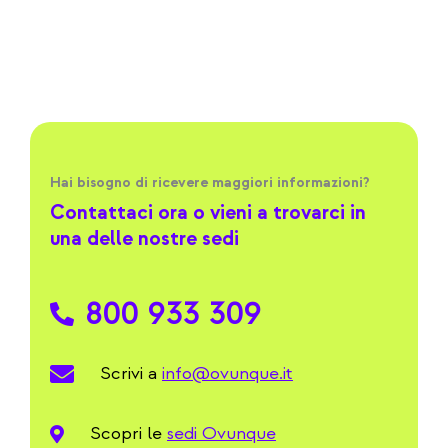
Hai bisogno di ricevere maggiori informazioni?​
Contattaci ora o vieni a trovarci in
una delle nostre sedi
800 933 309
Scrivi a
info@ovunque.it
Scopri le
sedi Ovunque