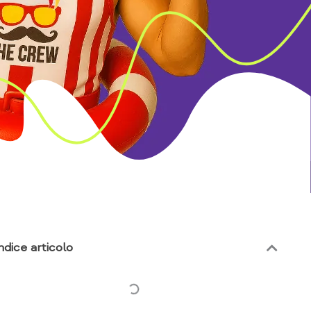
ndice articolo