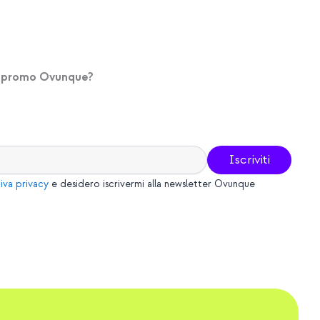
le promo Ovunque?
iva privacy
e desidero iscrivermi alla newsletter Ovunque