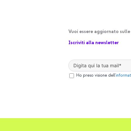
Vuoi essere aggiornato sul
Iscriviti alla newsletter
Ho preso visione dell'
informat