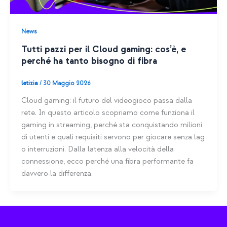
News
Tutti pazzi per il Cloud gaming: cos’è, e
perché ha tanto bisogno di fibra
letizia
/
30 Maggio 2026
Cloud gaming: il futuro del videogioco passa dalla
rete. In questo articolo scopriamo come funziona il
gaming in streaming, perché sta conquistando milioni
di utenti e quali requisiti servono per giocare senza lag
o interruzioni. Dalla latenza alla velocità della
connessione, ecco perché una fibra performante fa
davvero la differenza.