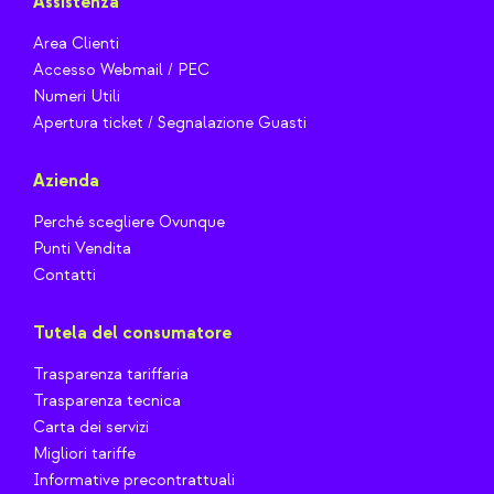
Assistenza
Area Clienti
Accesso Webmail / PEC
Numeri Utili
Apertura ticket / Segnalazione Guasti
Azienda
Perché scegliere Ovunque
Punti Vendita
Contatti
Tutela del consumatore
Trasparenza tariffaria
Trasparenza tecnica
Carta dei servizi
Migliori tariffe
Informative precontrattuali