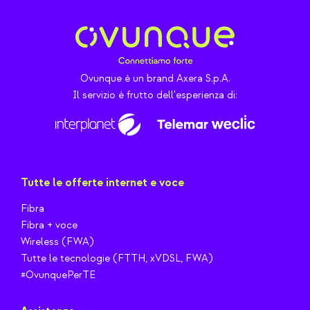
Ovunque è un brand Axera S.p.A.
Il servizio è frutto dell'esperienza di:
Tutte le offerte internet e voce
Fibra
Fibra + voce
Wireless (FWA)
Tutte le tecnologie (FTTH, xVDSL, FWA)
#OvunquePerTE