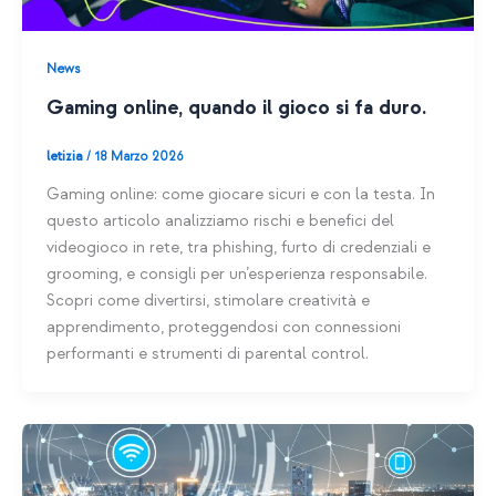
News
Gaming online, quando il gioco si fa duro.
letizia
/
18 Marzo 2026
Gaming online: come giocare sicuri e con la testa. In
questo articolo analizziamo rischi e benefici del
videogioco in rete, tra phishing, furto di credenziali e
grooming, e consigli per un’esperienza responsabile.
Scopri come divertirsi, stimolare creatività e
apprendimento, proteggendosi con connessioni
performanti e strumenti di parental control.