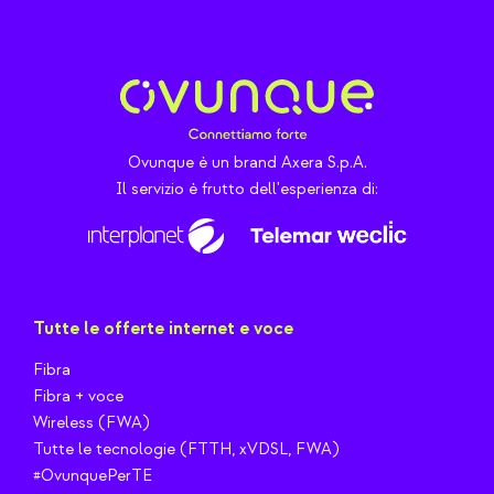
Ovunque è un brand Axera S.p.A.
Il servizio è frutto dell'esperienza di:
Tutte le offerte internet e voce
Fibra
Fibra + voce
Wireless (FWA)
Tutte le tecnologie (FTTH, xVDSL, FWA)
#OvunquePerTE