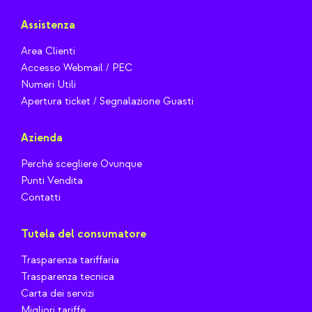
Assistenza
Area Clienti
Accesso Webmail / PEC
Numeri Utili
Apertura ticket / Segnalazione Guasti
Azienda
Perché scegliere Ovunque
Punti Vendita
Contatti
Tutela del consumatore
Trasparenza tariffaria
Trasparenza tecnica
Carta dei servizi
Migliori tariffe