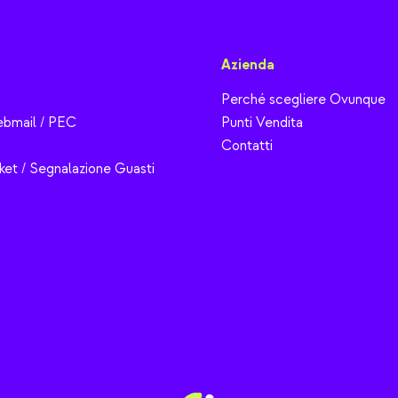
Azienda
Perché scegliere Ovunque
bmail / PEC
Punti Vendita
Contatti
ket / Segnalazione Guasti