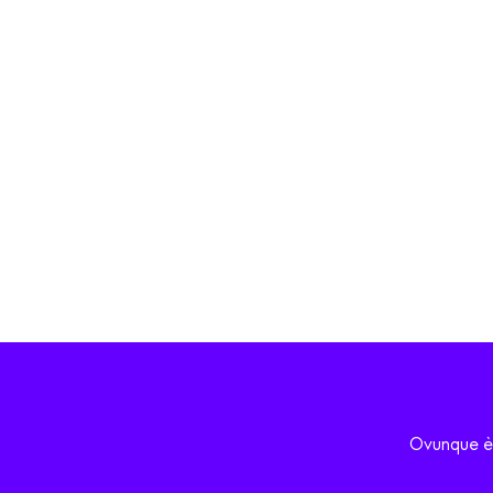
Ovunque è 