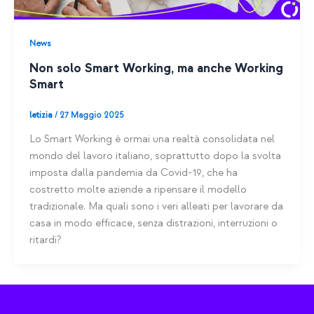
News
Non solo Smart Working, ma anche Working
Smart
letizia
/
27 Maggio 2025
Lo Smart Working è ormai una realtà consolidata nel
mondo del lavoro italiano, soprattutto dopo la svolta
imposta dalla pandemia da Covid-19, che ha
costretto molte aziende a ripensare il modello
tradizionale. Ma quali sono i veri alleati per lavorare da
casa in modo efficace, senza distrazioni, interruzioni o
ritardi?