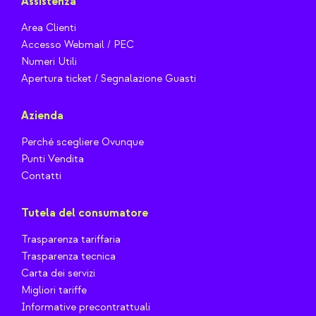
Assistenza
Area Clienti
Accesso Webmail / PEC
Numeri Utili
Apertura ticket / Segnalazione Guasti
Azienda
Perché scegliere Ovunque
Punti Vendita
Contatti
Tutela del consumatore
Trasparenza tariffaria
Trasparenza tecnica
Carta dei servizi
Migliori tariffe
Informative precontrattuali