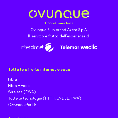
Ovunque è un brand Axera S.p.A.
Il servizio è frutto dell'esperienza di:
Tutte le offerte internet e voce
Fibra
Fibra + voce
Wireless (FWA)
Tutte le tecnologie (FTTH, xVDSL, FWA)
#OvunquePerTE