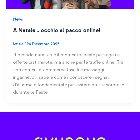
News
A Natale… occhio al pacco online!
letizia
/
26 Dicembre 2025
Il periodo natalizio è il momento ideale per regali e
offerte last minute, ma anche per le truffe online. Tra
finti corrieri, e-commerce fasulli e messaggi
ingannevoli, sapere come riconoscere i segnali
d’allarme è fondamentale per evitare brutte sorprese
durante le Feste.