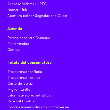
Accesso Webmail / PEC
Numeri Utili
Apertura ticket / Segnalazione Guasti
Azienda
Perché scegliere Ovunque
Punti Vendita
Contatti
Tutela del consumatore
Trasparenza tariffaria
Trasparenza tecnica
Carta dei servizi
Migliori tariffe
Informative precontrattuali
Parental Control
Conciliazione/risoluzione controversie