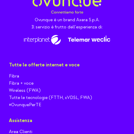
Ovunque è un brand Axera S.p.A.
Il servizio è frutto dell'esperienza di:
Tutte le offerte internet e voce
Fibra
Fibra + voce
Wireless (FWA)
Tutte le tecnologie (FTTH, xVDSL, FWA)
#OvunquePerTE
Assistenza
Area Clienti