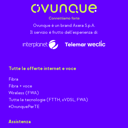
Ovunque è un brand Axera S.p.A.
Il servizio è frutto dell'esperienza di:
Tutte le offerte internet e voce
Fibra
Fibra + voce
Wireless (FWA)
Tutte le tecnologie (FTTH, xVDSL, FWA)
#OvunquePerTE
Assistenza