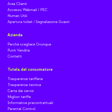
Area Clienti
Accesso Webmail / PEC
Numeri Utili
Apertura ticket / Segnalazione Guasti
Azienda
Perché scegliere Ovunque
Punti Vendita
Contatti
Tutela del consumatore
Trasparenza tariffaria
Trasparenza tecnica
Carta dei servizi
Migliori tariffe
Informative precontrattuali
Parental Control