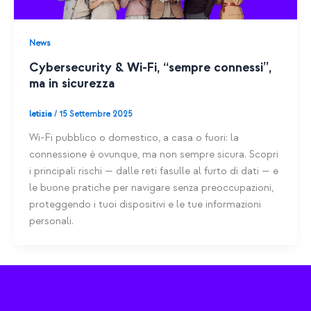
News
Cybersecurity & Wi-Fi, “sempre connessi”,
ma in sicurezza
letizia
/
15 Settembre 2025
Wi-Fi pubblico o domestico, a casa o fuori: la
connessione è ovunque, ma non sempre sicura. Scopri
i principali rischi — dalle reti fasulle al furto di dati — e
le buone pratiche per navigare senza preoccupazioni,
proteggendo i tuoi dispositivi e le tue informazioni
personali.