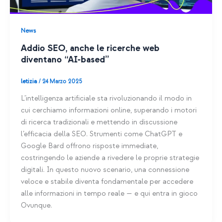
News
Addio SEO, anche le ricerche web
diventano “AI-based”
letizia
/
24 Marzo 2025
L’intelligenza artificiale sta rivoluzionando il modo in
cui cerchiamo informazioni online, superando i motori
di ricerca tradizionali e mettendo in discussione
l’efficacia della SEO. Strumenti come ChatGPT e
Google Bard offrono risposte immediate,
costringendo le aziende a rivedere le proprie strategie
digitali. In questo nuovo scenario, una connessione
veloce e stabile diventa fondamentale per accedere
alle informazioni in tempo reale — e qui entra in gioco
Ovunque.