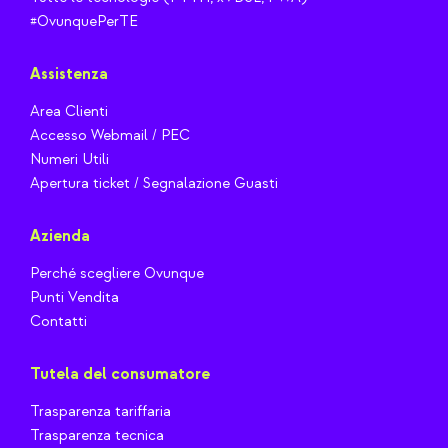
#OvunquePerTE
Assistenza
Area Clienti
Accesso Webmail / PEC
Numeri Utili
Apertura ticket / Segnalazione Guasti
Azienda
Perché scegliere Ovunque
Punti Vendita
Contatti
Tutela del consumatore
Trasparenza tariffaria
Trasparenza tecnica