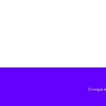
Ovunque è 