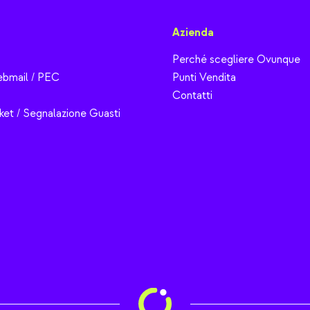
Azienda
Perché scegliere Ovunque
bmail / PEC
Punti Vendita
Contatti
ket / Segnalazione Guasti