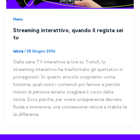
News
Streaming interattivo, quando il regista sei
tu
letizia
/
28 Giugno 2026
Dalle serie TV interattive ai live su Twitch, lo
streaming interattivo ha trasformato gli spettatori in
protagonisti. In questo articolo scopriamo come
funziona, quali sono i contenuti più famosi e perché
milioni di persone amano scegliere il corso della
storia. Ecco perché, per vivere un’esperienza davvero
fluida e immersiva, una connessione veloce e stabile fa
la differenza.