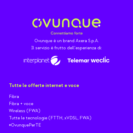
Ovunque è un brand Axera S.p.A.
Il servizio è frutto dell'esperienza di:
Tutte le offerte internet e voce
Fibra
Fibra + voce
Wireless (FWA)
Tutte le tecnologie (FTTH, xVDSL, FWA)
#OvunquePerTE