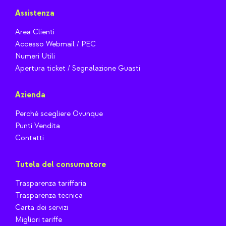
Assistenza
Area Clienti
Accesso Webmail / PEC
Numeri Utili
Apertura ticket / Segnalazione Guasti
Azienda
Perché scegliere Ovunque
Punti Vendita
Contatti
Tutela del consumatore
Trasparenza tariffaria
Trasparenza tecnica
Carta dei servizi
Migliori tariffe