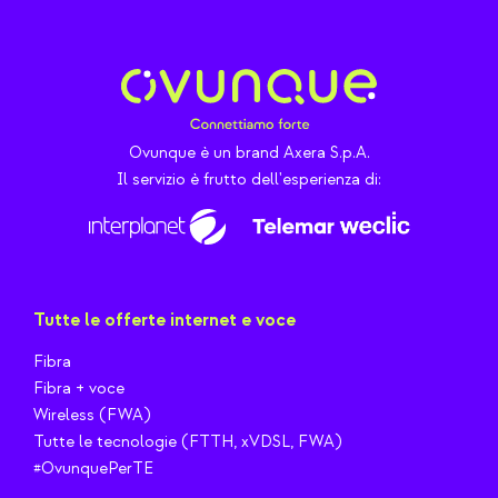
Ovunque è un brand Axera S.p.A.
Il servizio è frutto dell'esperienza di:
Tutte le offerte internet e voce
Fibra
Fibra + voce
Wireless (FWA)
Tutte le tecnologie (FTTH, xVDSL, FWA)
#OvunquePerTE