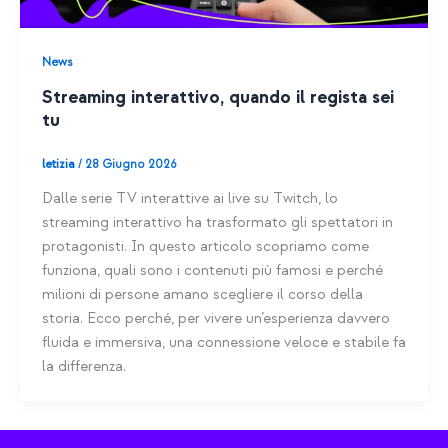
News
Streaming interattivo, quando il regista sei
tu
letizia
/
28 Giugno 2026
Dalle serie TV interattive ai live su Twitch, lo
streaming interattivo ha trasformato gli spettatori in
protagonisti. In questo articolo scopriamo come
funziona, quali sono i contenuti più famosi e perché
milioni di persone amano scegliere il corso della
storia. Ecco perché, per vivere un’esperienza davvero
fluida e immersiva, una connessione veloce e stabile fa
la differenza.