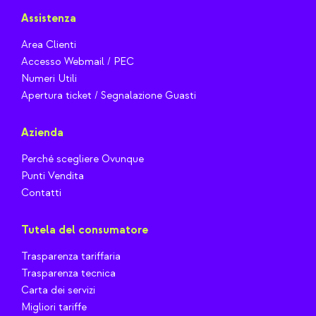
Assistenza
Area Clienti
Accesso Webmail / PEC
Numeri Utili
Apertura ticket / Segnalazione Guasti
Azienda
Perché scegliere Ovunque
Punti Vendita
Contatti
Tutela del consumatore
Trasparenza tariffaria
Trasparenza tecnica
Carta dei servizi
Migliori tariffe