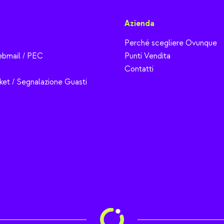
Azienda
Perché scegliere Ovunque
bmail / PEC
Punti Vendita
Contatti
ket / Segnalazione Guasti