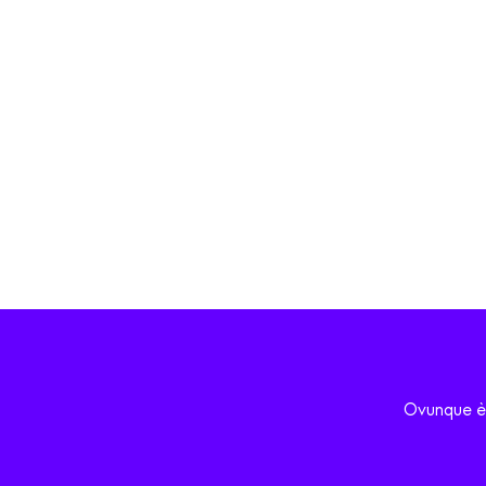
Ovunque è 