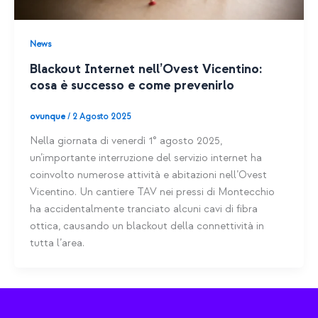
News
Blackout Internet nell’Ovest Vicentino:
cosa è successo e come prevenirlo
ovunque
/
2 Agosto 2025
Nella giornata di venerdì 1° agosto 2025,
un’importante interruzione del servizio internet ha
coinvolto numerose attività e abitazioni nell’Ovest
Vicentino. Un cantiere TAV nei pressi di Montecchio
ha accidentalmente tranciato alcuni cavi di fibra
ottica, causando un blackout della connettività in
tutta l’area.