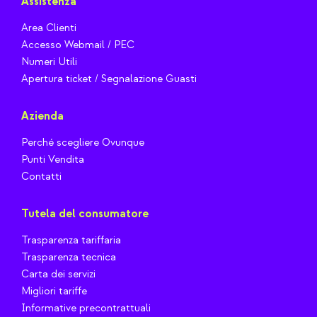
Assistenza
Area Clienti
Accesso Webmail / PEC
Numeri Utili
Apertura ticket / Segnalazione Guasti
Azienda
Perché scegliere Ovunque
Punti Vendita
Contatti
Tutela del consumatore
Trasparenza tariffaria
Trasparenza tecnica
Carta dei servizi
Migliori tariffe
Informative precontrattuali