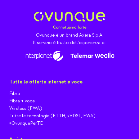
Ovunque è un brand Axera S.p.A.
Il servizio è frutto dell'esperienza di:
Tutte le offerte internet e voce
Fibra
Fibra + voce
Wireless (FWA)
Tutte le tecnologie (FTTH, xVDSL, FWA)
#OvunquePerTE