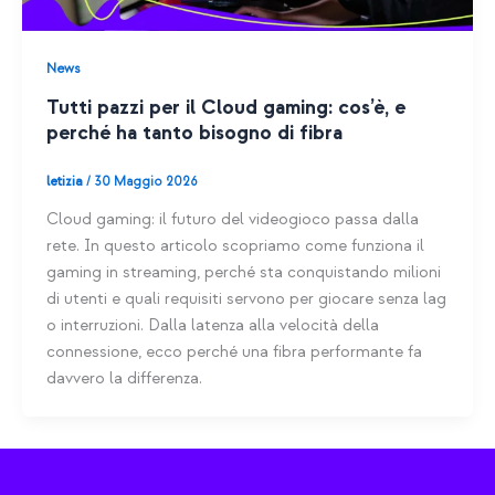
News
Tutti pazzi per il Cloud gaming: cos’è, e
perché ha tanto bisogno di fibra
letizia
/
30 Maggio 2026
Cloud gaming: il futuro del videogioco passa dalla
rete. In questo articolo scopriamo come funziona il
gaming in streaming, perché sta conquistando milioni
di utenti e quali requisiti servono per giocare senza lag
o interruzioni. Dalla latenza alla velocità della
connessione, ecco perché una fibra performante fa
davvero la differenza.