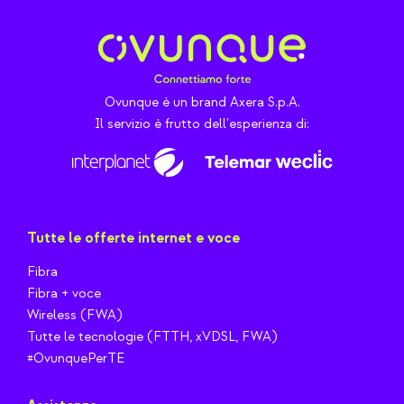
Ovunque è un brand Axera S.p.A.
Il servizio è frutto dell'esperienza di:
Tutte le offerte internet e voce
Fibra
Fibra + voce
Wireless (FWA)
Tutte le tecnologie (FTTH, xVDSL, FWA)
#OvunquePerTE