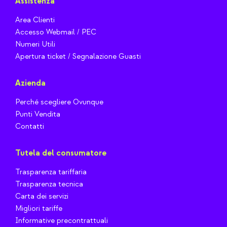
Assistenza
Area Clienti
Accesso Webmail / PEC
Numeri Utili
Apertura ticket / Segnalazione Guasti
Azienda
Perché scegliere Ovunque
Punti Vendita
Contatti
Tutela del consumatore
Trasparenza tariffaria
Trasparenza tecnica
Carta dei servizi
Migliori tariffe
Informative precontrattuali