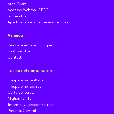
Area Clienti
Accesso Webmail / PEC
Numeri Utili
Apertura ticket / Segnalazione Guasti
Azienda
Perché scegliere Ovunque
Punti Vendita
Contatti
Tutela del consumatore
Trasparenza tariffaria
Trasparenza tecnica
Carta dei servizi
Migliori tariffe
Informative precontrattuali
Parental Control