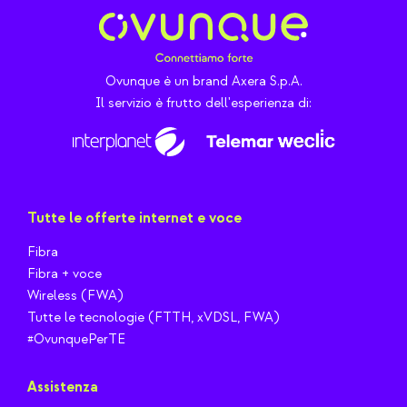
Ovunque è un brand Axera S.p.A.
Il servizio è frutto dell'esperienza di:
Tutte le offerte internet e voce
Fibra
Fibra + voce
Wireless (FWA)
Tutte le tecnologie (FTTH, xVDSL, FWA)
#OvunquePerTE
Assistenza