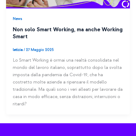
News
Non solo Smart Working, ma anche Working
Smart
letizia
/
27 Maggio 2025
Lo Smart Working è ormai una realtà consolidata nel
mondo del lavoro italiano, soprattutto dopo la svolta
imposta dalla pandemia da Covid-19, che ha
costretto molte aziende a ripensare il modello
tradizionale. Ma quali sono i veri alleati per lavorare da
casa in modo efficace, senza distrazioni, interruzioni o
ritardi?