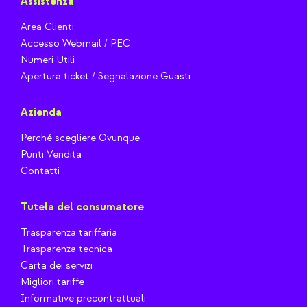
Assistenza
Area Clienti
Accesso Webmail / PEC
Numeri Utili
Apertura ticket / Segnalazione Guasti
Azienda
Perché scegliere Ovunque
Punti Vendita
Contatti
Tutela del consumatore
Trasparenza tariffaria
Trasparenza tecnica
Carta dei servizi
Migliori tariffe
Informative precontrattuali