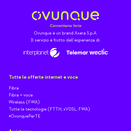
Ovunque è un brand Axera S.p.A.
Il servizio è frutto dell'esperienza di:
Tutte le offerte internet e voce
Fibra
Fibra + voce
Wireless (FWA)
Tutte le tecnologie (FTTH, xVDSL, FWA)
#OvunquePerTE