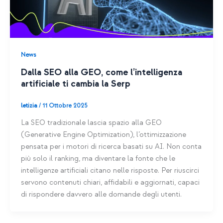
News
Dalla SEO alla GEO, come l’intelligenza
artificiale ti cambia la Serp
letizia
/
11 Ottobre 2025
La SEO tradizionale lascia spazio alla GEO
(Generative Engine Optimization), l’ottimizzazione
pensata per i motori di ricerca basati su AI. Non conta
più solo il ranking, ma diventare la fonte che le
intelligenze artificiali citano nelle risposte. Per riuscirci
servono contenuti chiari, affidabili e aggiornati, capaci
di rispondere davvero alle domande degli utenti.