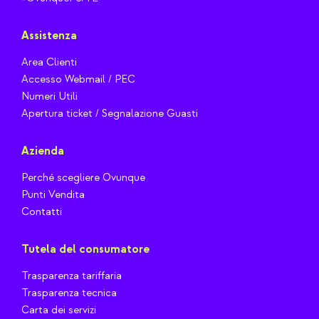
Assistenza
Area Clienti
Accesso Webmail / PEC
Numeri Utili
Apertura ticket / Segnalazione Guasti
Azienda
Perché scegliere Ovunque
Punti Vendita
Contatti
Tutela del consumatore
Trasparenza tariffaria
Trasparenza tecnica
Carta dei servizi