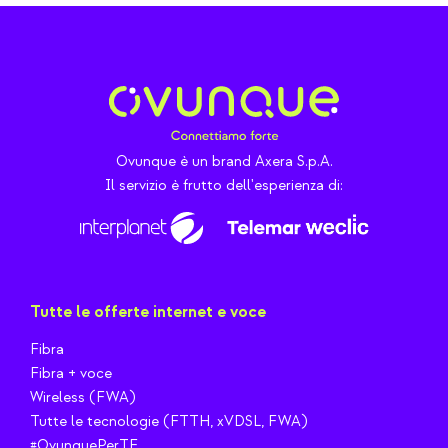
Ovunque è un brand Axera S.p.A.
Il servizio è frutto dell'esperienza di:
Tutte le offerte internet e voce
Fibra
Fibra + voce
Wireless (FWA)
Tutte le tecnologie (FTTH, xVDSL, FWA)
#OvunquePerTE