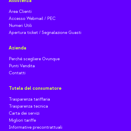
Assistenza
Area Clienti
Accesso Webmail / PEC
Numeri Utili
Apertura ticket / Segnalazione Guasti
Azienda
Perché scegliere Ovunque
Punti Vendita
Contatti
Tutela del consumatore
Trasparenza tariffaria
Trasparenza tecnica
Carta dei servizi
Migliori tariffe
Informative precontrattuali