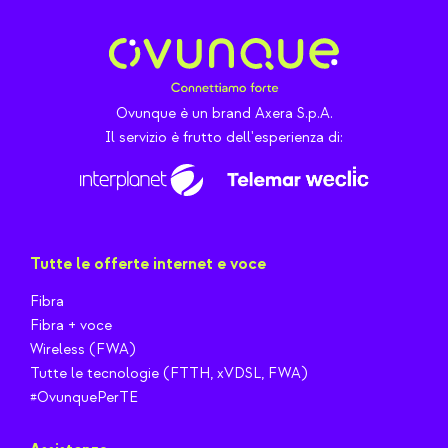
Ovunque è un brand Axera S.p.A.
Il servizio è frutto dell'esperienza di:
Tutte le offerte internet e voce
Fibra
Fibra + voce
Wireless (FWA)
Tutte le tecnologie (FTTH, xVDSL, FWA)
#OvunquePerTE