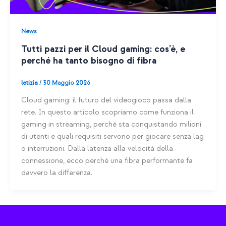
News
Tutti pazzi per il Cloud gaming: cos’è, e
perché ha tanto bisogno di fibra
letizia
/
30 Maggio 2026
Cloud gaming: il futuro del videogioco passa dalla
rete. In questo articolo scopriamo come funziona il
gaming in streaming, perché sta conquistando milioni
di utenti e quali requisiti servono per giocare senza lag
o interruzioni. Dalla latenza alla velocità della
connessione, ecco perché una fibra performante fa
davvero la differenza.