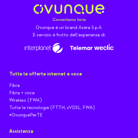
Ovunque è un brand Axera S.p.A.
Il servizio è frutto dell'esperienza di:
Tutte le offerte internet e voce
Fibra
Fibra + voce
Wireless (FWA)
Tutte le tecnologie (FTTH, xVDSL, FWA)
#OvunquePerTE
Assistenza