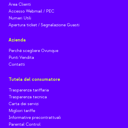
Area Clienti
Accesso Webmail / PEC
Numeri Utili
Apertura ticket / Segnalazione Guasti
Azienda
Perché scegliere Ovunque
Punti Vendita
Contatti
Tutela del consumatore
Trasparenza tariffaria
Trasparenza tecnica
Carta dei servizi
Migliori tariffe
Informative precontrattuali
Parental Control